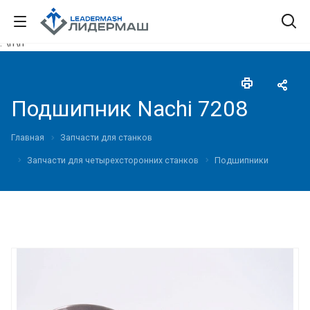
."\n
\n"
Подшипник Nachi 7208
Главная
Запчасти для станков
Запчасти для четырехсторонних станков
Подшипники