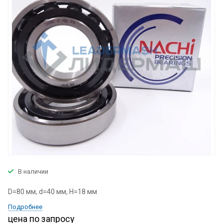
В наличии
D=80 мм, d=40 мм, H=18 мм
Подробнее
цена по запросу