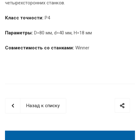
четырехсторонних станков.
Класс точности:
P4
Параметры:
D=80 мм, d=40 мм, H=18 мм
Совместимость со станками:
Winner
Назад к списку