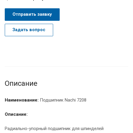
Отправить заявку
Задать вопрос
Описание
Наименование:
Подшипник Nachi 7208
Описание:
Радиально-упорный подшипник для шпинделей