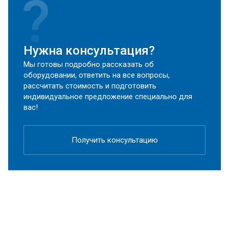
Нужна консультация?
Мы готовы подробно рассказать об
оборудовании, ответить на все вопросы,
рассчитать стоимость и подготовить
индивидуальное предложение специально для
вас!
Получить консультацию