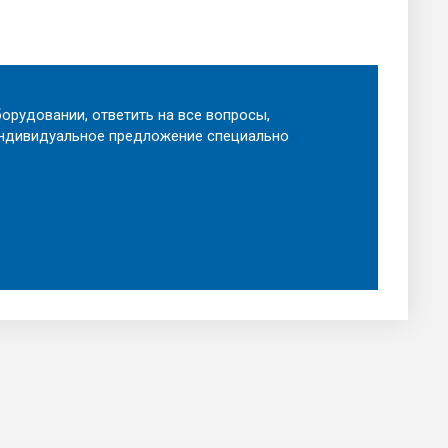
орудовании, ответить на все вопросы,
индивидуальное предложение специально