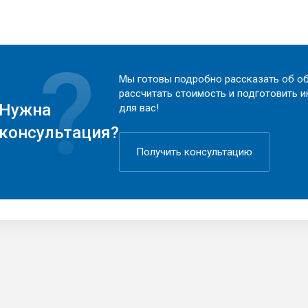
Мы готовы подробно рассказать об об
рассчитать стоимость и подготовить 
Нужна
для вас!
консультация?
Получить консультацию