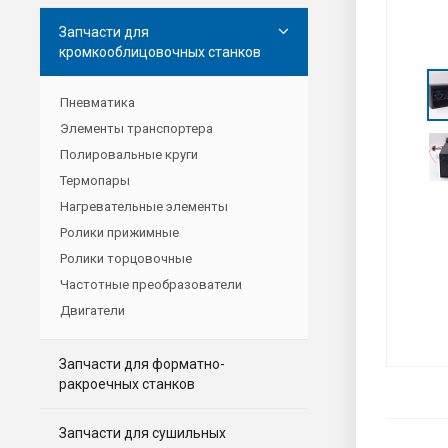
Запчасти для
кромкооблицовочных станков
Пневматика
Элементы транспортера
Полировальные круги
Термопары
Нагревательные элементы
Ролики прижимные
Ролики торцовочные
Частотные преобразователи
Двигатели
Запчасти для форматно-
ракроечных станков
Запчасти для сушильных