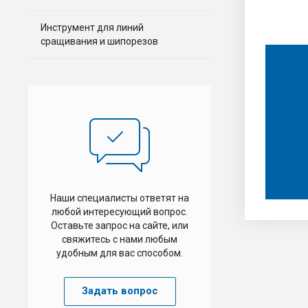
Инструмент для линий
сращивания и шипорезов
Наши специалисты ответят на
любой интересующий вопрос.
Оставьте запрос на сайте, или
свяжитесь с нами любым
удобным для вас способом.
Задать вопрос