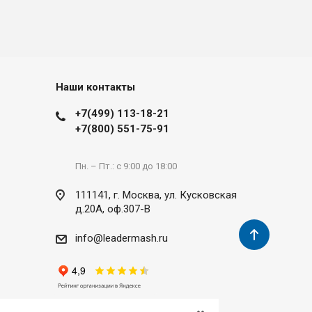
Наши контакты
+7(499) 113-18-21
+7(800) 551-75-91
Пн. – Пт.: с 9:00 до 18:00
111141, г. Москва, ул. Кусковская
д.20А, оф.307-В
info@leadermash.ru