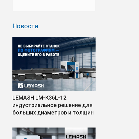
Новости
LEMASH LM-К36L-12:
индустриальное решение для
больших диаметров и толщин