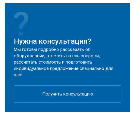
Нужна консультация?
Мы готовы подробно рассказать об
оборудовании, ответить на все вопросы,
рассчитать стоимость и подготовить
индивидуальное предложение специально для
вас!
Получить консультацию