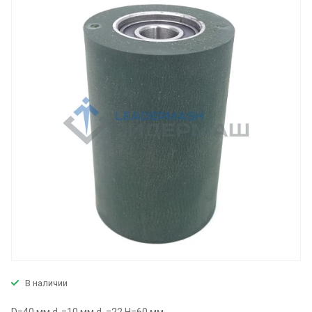
В наличии