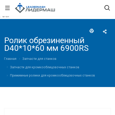
."\n
\n"
Ролик обрезиненный
D40*10*60 мм 6900RS
Главная
Запчасти для станков
Запчасти для кромкооблицовочных станков
Прижимные ролики для кромкооблицовочных станков