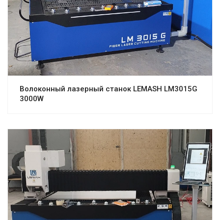
Волоконный лазерный станок LEMASH LM3015G
3000W