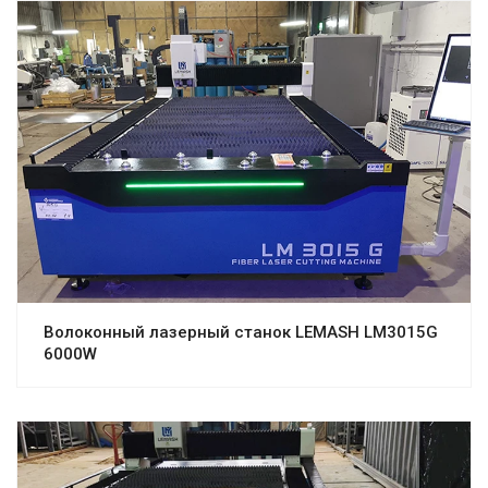
Волоконный лазерный станок LEMASH LM3015G
6000W