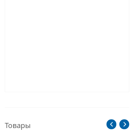
Товары