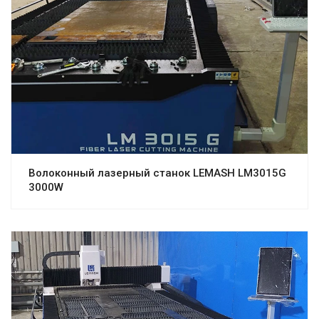
Волоконный лазерный станок LEMASH LM3015G
3000W