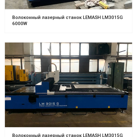
Волоконный лазерный станок LEMASH LM3015G
6000W
Волоконный лазерный станок LEMASH LM3015G