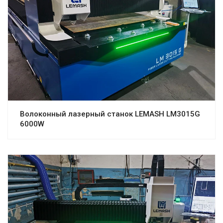
Волоконный лазерный станок LEMASH LM3015G
6000W