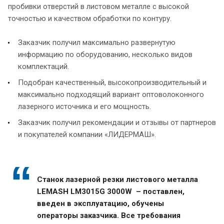
пробивки отверстий в листовом металле с высокой
точностью и качеством обработки по контуру.
Заказчик получил максимально развернутую
информацию по оборудованию, несколько видов
комплектаций.
Подобран качественный, высокопроизводительный и
максимально подходящий вариант оптоволоконного
лазерного источника и его мощность.
Заказчик получил рекомендации и отзывы от партнеров
и покупателей компании «ЛИДЕРМАШ».
Станок лазерной резки листового металла
LEMASH LM3015G 3000W – поставлен,
введен в эксплуатацию, обучены
операторы заказчика. Все требования