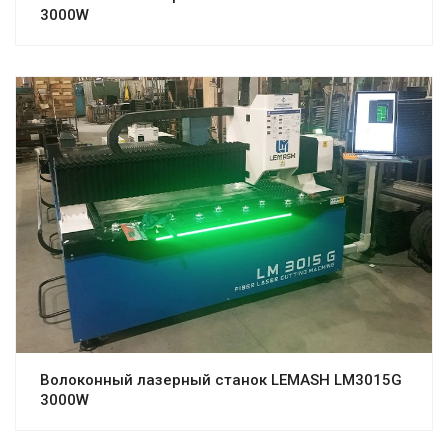
3000W
Волоконный лазерный станок LEMASH LM3015G
3000W