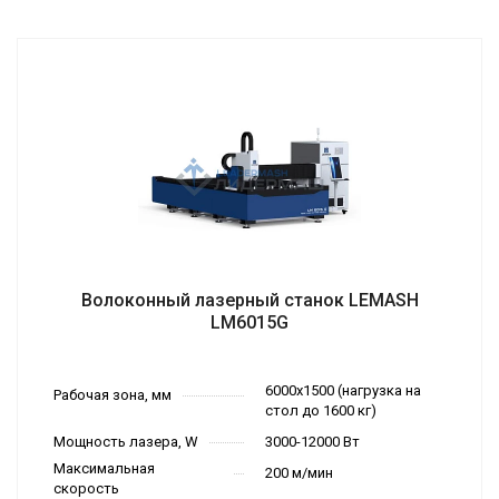
Волоконный лазерный станок LEMASH
LM6015G
6000х1500 (нагрузка на
Рабочая зона, мм
стол до 1600 кг)
Мощность лазера, W
3000-12000 Вт
Максимальная
200 м/мин
скорость