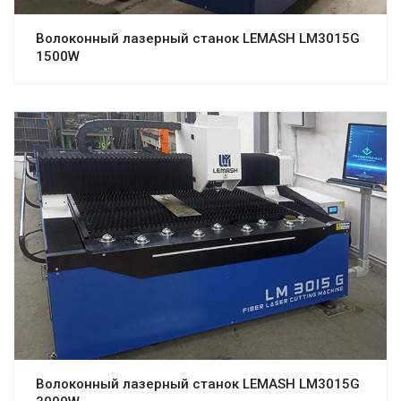
Волоконный лазерный станок LEMASH LM3015G
1500W
Волоконный лазерный станок LEMASH LM3015G