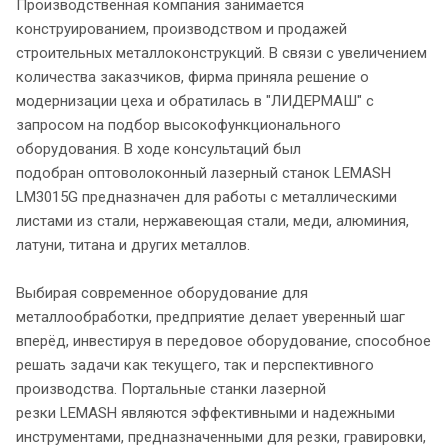
Производственная компания занимается
конструированием, производством и продажей
строительных металлоконструкций. В связи с увеличением
количества заказчиков, фирма приняла решение о
модернизации цеха и обратилась в "ЛИДЕРМАШ" с
запросом на подбор высокофункционального
оборудования. В ходе консультаций был
подобран оптоволоконный лазерный станок LEMASH
LM3015G предназначен для работы с металлическими
листами из стали, нержавеющая стали, меди, алюминия,
латуни, титана и других металлов.
Выбирая современное оборудование для
металлообработки, предприятие делает уверенный шаг
вперёд, инвестируя в передовое оборудование, способное
решать задачи как текущего, так и перспективного
производства. Портальные станки лазерной
резки LEMASH являются эффективными и надежными
инструментами, предназначенными для резки, гравировки,