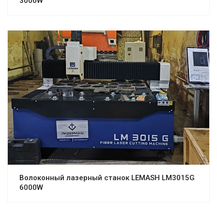
3000W
Волоконный лазерный станок LEMASH LM3015G
6000W