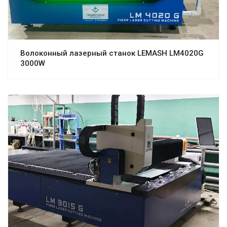
Волоконный лазерный станок LEMASH LM4020G
3000W