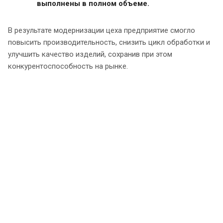
выполнены в полном объеме.
В результате модернизации цеха предприятие смогло
повысить производительность, снизить цикл обработки и
улучшить качество изделий, сохранив при этом
конкурентоспособность на рынке.