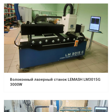
Волоконный лазерный станок LEMASH LM3015G
3000W