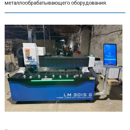
металлообрабатывающего оборудования.