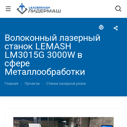
Волоконный лазерный
станок LEMASH
LM3015G 3000W в
сфере
Металлообработки
Главная
Проекты
Станки лазерной резки