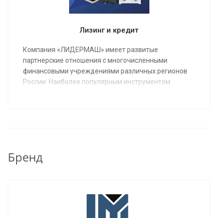
Лизинг и кредит
Компания «ЛИДЕРМАШ» имеет развитые
партнерские отношения с многочисленными
финансовыми учреждениями различных регионов
России. Наиболее популярным инструментом
финансирования металлообрабатывающего
оборудования является лизинг.
Бренд