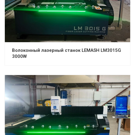
Волоконный лазерный станок LEMASH LM3015G
3000W