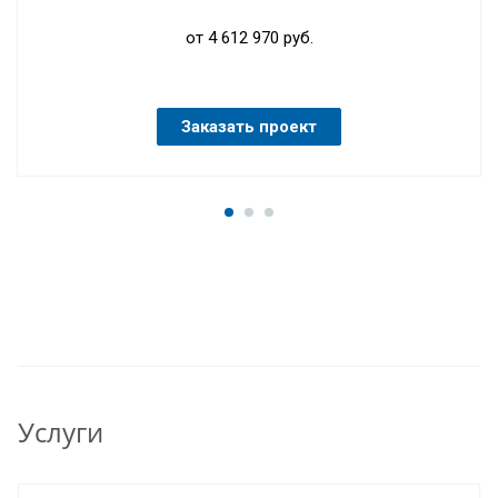
от 4 612 970 руб.
Заказать проект
Услуги