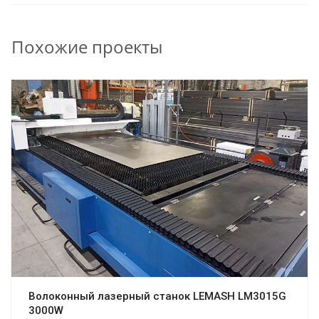
Похожие проекты
Волоконный лазерный станок LEMASH LM3015G
3000W