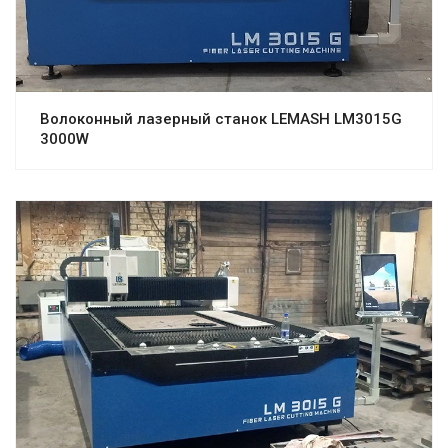
Волоконный лазерный станок LEMASH LM3015G
3000W