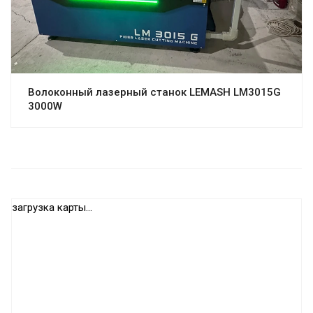
Волоконный лазерный станок LEMASH LM3015G
3000W
загрузка карты...