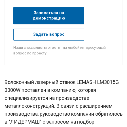
Записаться на
демонстрацию
Задать вопрос
Наши специалисты ответят на любой интересующий
вопрос по проекту
Волоконный лазерный станок LEMASH LM3015G
3000W поставлен в компанию, которая
специализируется на производстве
металлоконструкций. В связи с расширением
производства, руководство компании обратилось
в "ЛИДЕРМАШ" с запросом на подбор