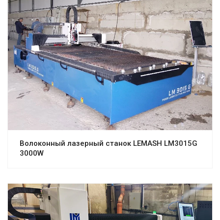
Волоконный лазерный станок LEMASH LM3015G
3000W