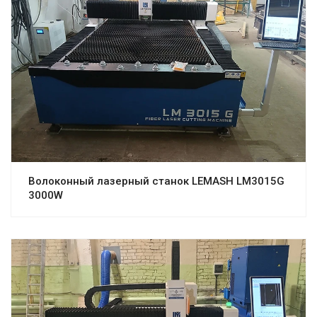
Волоконный лазерный станок LEMASH LM3015G
3000W