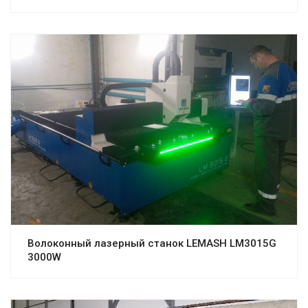
Волоконный лазерный станок LEMASH LM3015G
3000W