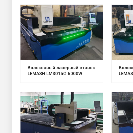
Волоконный лазерный станок
Волок
LEMASH LM3015G 6000W
LEMAS