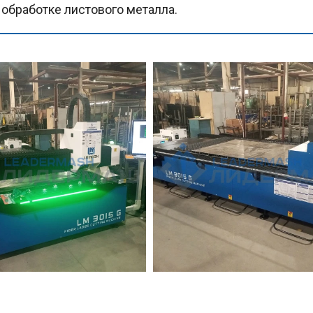
обработке листового металла.