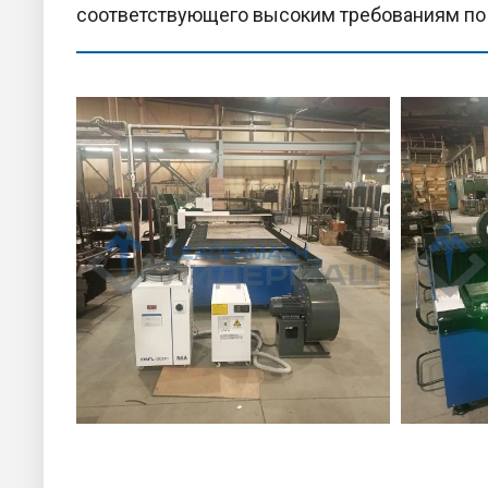
соответствующего высоким требованиям по 