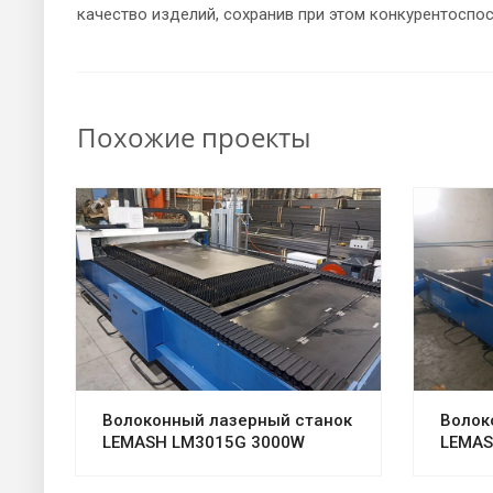
качество изделий, сохранив при этом конкурентоспо
Похожие проекты
Волоконный лазерный станок
Волок
LEMASH LM3015G 3000W
LEMAS