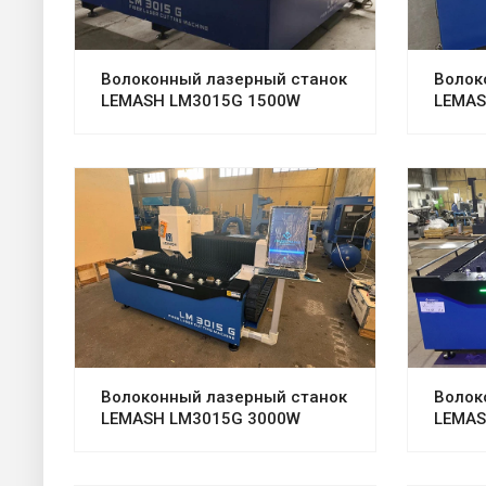
Волоконный лазерный станок
Волок
LEMASH LM3015G 1500W
LEMAS
Волоконный лазерный станок
Волок
LEMASH LM3015G 3000W
LEMAS