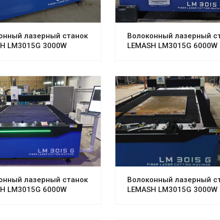
онный лазерный станок
Волоконный лазерный с
H LM3015G 3000W
LEMASH LM3015G 6000W
онный лазерный станок
Волоконный лазерный с
H LM3015G 6000W
LEMASH LM3015G 3000W