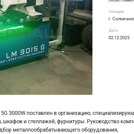
Локация
г. Солнечно
Дата
02.12.2025
5G 3000W поставлен в организацию, специализирую
, шкафов и стеллажей, фурнитуры. Руководство комп
одбор металлообрабатывающего оборудования,