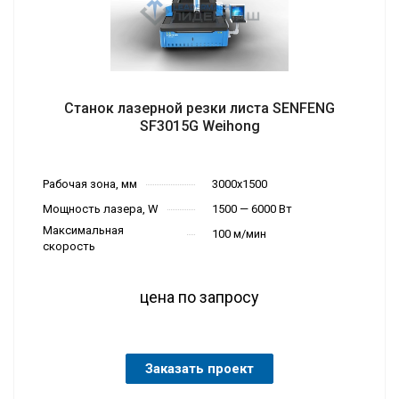
Станок лазерной резки листа SENFENG
SF3015G Weihong
Рабочая зона, мм
3000х1500
Мощность лазера, W
1500 — 6000 Вт
Максимальная
100 м/мин
скорость
цена по запросу
Заказать проект