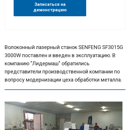
Записаться на
демонстрацию
Волоконный лазерный станок SENFENG SF3015G
3000W поставлен и введен в эксплуатацию. В
компанию "Лидермаш" обратились
представители производственной компании по
вопросу модернизации цеха обработки металла.