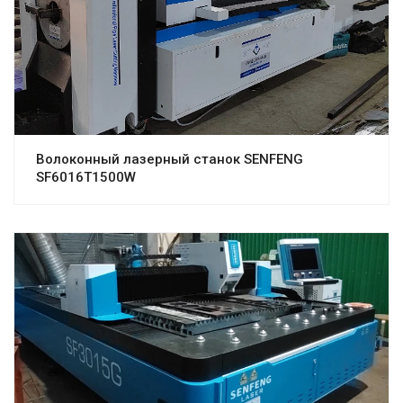
Волоконный лазерный станок SENFENG
SF6016T1500W