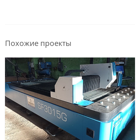
Похожие проекты