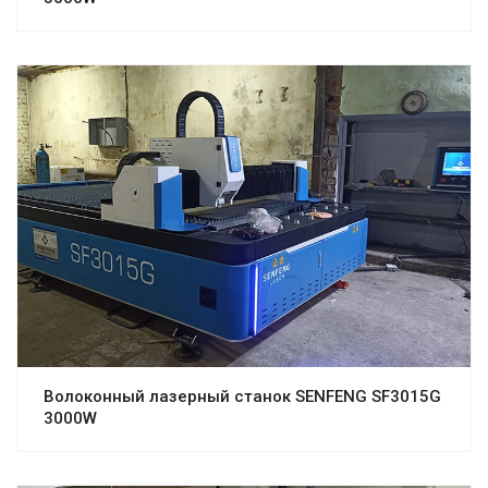
Волоконный лазерный станок SENFENG SF3015G
3000W