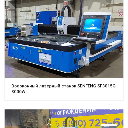
Волоконный лазерный станок SENFENG SF3015G
3000W