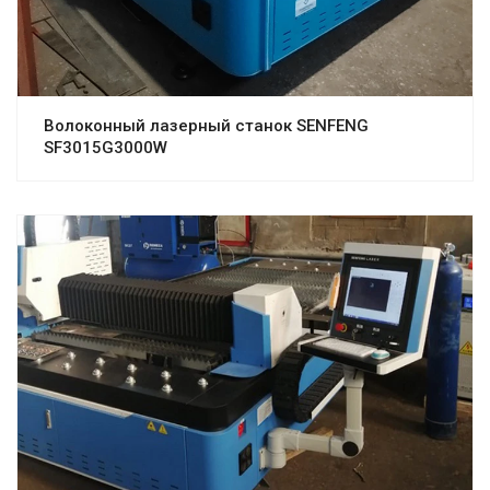
Волоконный лазерный станок SENFENG
SF3015G3000W