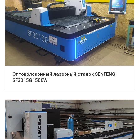
Оптоволоконный лазерный станок SENFENG
SF3015G1500W