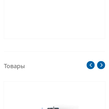
Товары