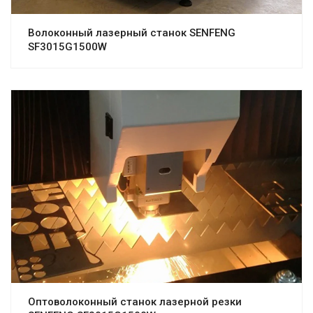
Волоконный лазерный станок SENFENG
SF3015G1500W
Оптоволоконный станок лазерной резки