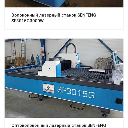
Волоконный лазерный станок SENFENG
SF3015G3000W
Оптоволоконный лазерный станок SENFENG