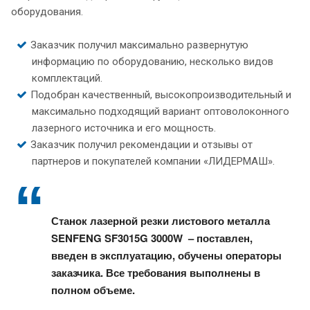
оборудования.
Заказчик получил максимально развернутую
информацию по оборудованию, несколько видов
комплектаций.
Подобран качественный, высокопроизводительный и
максимально подходящий вариант оптоволоконного
лазерного источника и его мощность.
Заказчик получил рекомендации и отзывы от
партнеров и покупателей компании «ЛИДЕРМАШ».
Станок лазерной резки листового металла
SENFENG SF3015G 3000W – поставлен,
введен в эксплуатацию, обучены операторы
заказчика. Все требования выполнены в
полном объеме.