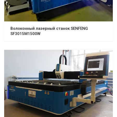
Волоконный лазерный станок SENFENG
SF3015M1500W