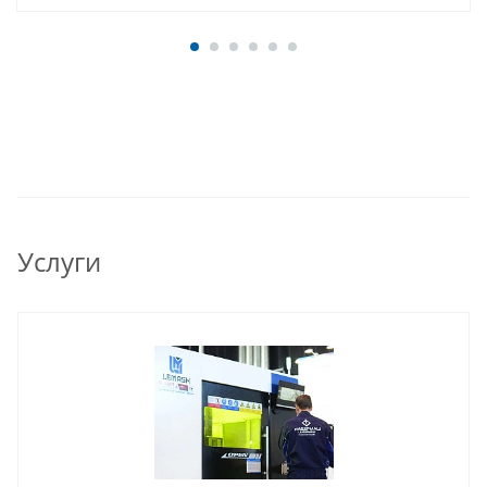
Услуги