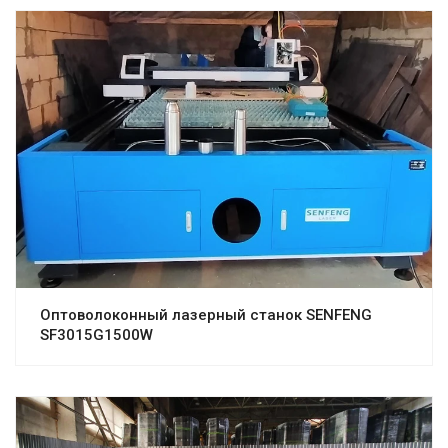
Оптоволоконный лазерный станок SENFENG
SF3015G1500W