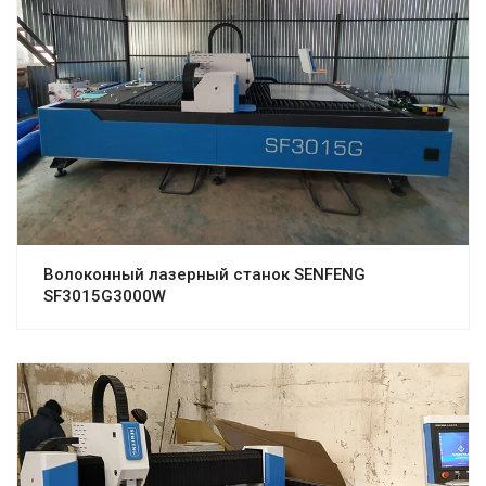
Волоконный лазерный станок SENFENG
SF3015G3000W