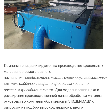
Компания специализируется на производстве кровельных
материалов самого разного
профнастила,
металлочерепицы,
водосточных
назначения:
систем,
сайдинга и софита,
фасадных кассет и
н
авесных фасадных систем.
Для модернизации цеха и
расширения производственной линии обработки металла,
руководство компании обратилось в "ЛИДЕРМАШ" с
запросом на подбор высокофункционального