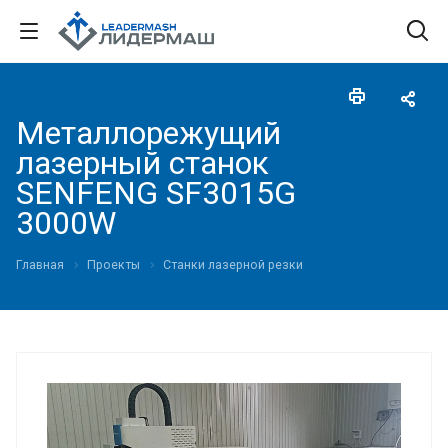
Металлорежущий
лазерный станок
SENFENG SF3015G
3000W
Главная
Проекты
Станки лазерной резки