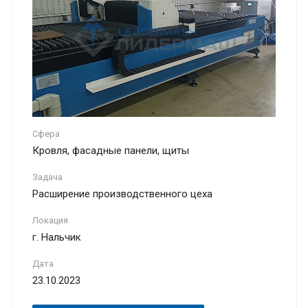
Сфера
Кровля, фасадные панели, щиты
Задача
Расширение производственного цеха
Локация
г. Нальчик
Дата
23.10.2023