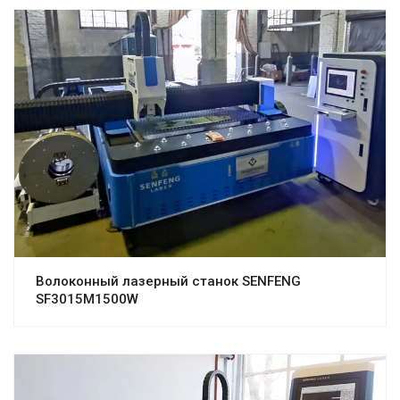
Волоконный лазерный станок SENFENG
SF3015M1500W