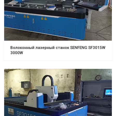
Волоконный лазерный станок SENFENG SF3015W
3000W