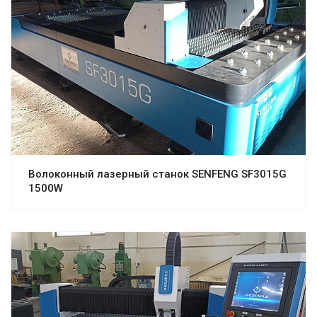
Волоконный лазерный станок SENFENG SF3015G
1500W