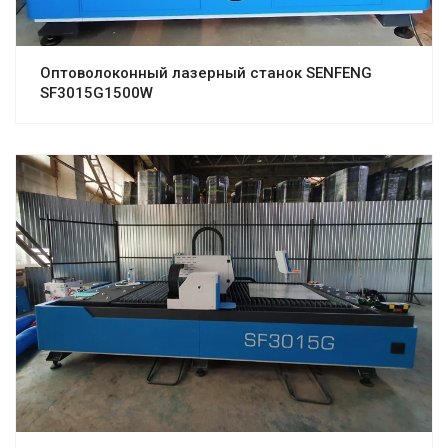
Оптоволоконный лазерный станок SENFENG
SF3015G1500W