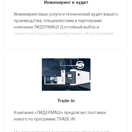
Инжиниринг и аудит
Инжиниринговые услуги и технический аудит вашего
производства, специалистами и партнерами
компании ЛИДЕРМАШ! Достойный выбор и
грамотный подход к приобретению оборудования!
Trade-In
Компания «ЛИДЕРМАШ» предлагает поставки
нового по программе TRADE-IN.
Мы осуществляем оценку вашего оборудования,