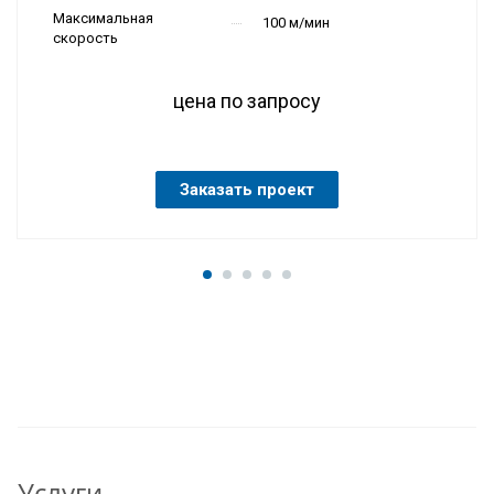
Максимальная
100 м/мин
скорость
цена по запросу
Заказать проект
Услуги