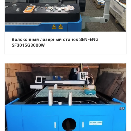
Волоконный лазерный станок SENFENG
SF3015G3000W