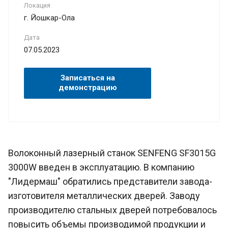
Локация
г. Йошкар-Ола
Дата
07.05.2023
Записаться на
демонстрацию
Волоконный лазерный станок SENFENG SF3015G
3000W введен в эксплуатацию. В компанию
"Лидермаш" обратились представители завода-
изготовителя металлических дверей. Заводу
производителю стальных дверей потребовалось
повысить объемы производимой продукции и