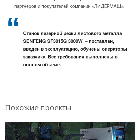
партнеров и покупателей компании «ЛИДЕРМАШ».
Станок лазерной резки листового металла
SENFENG SF3015G 3000W – поставлен,
введен в эксплуатацию, обучены операторы
заказчика. Все требования выполнены в
полном объеме.
Похожие проекты