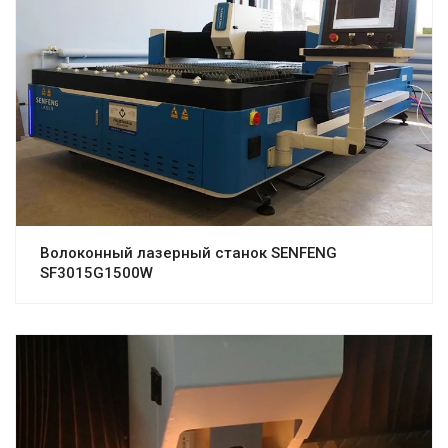
Волоконный лазерный станок SENFENG
SF3015G1500W