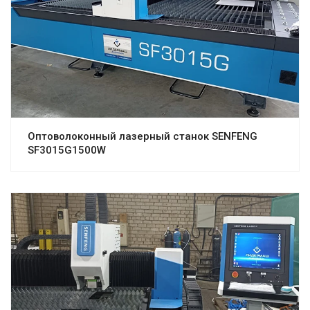
Оптоволоконный лазерный станок SENFENG
SF3015G1500W