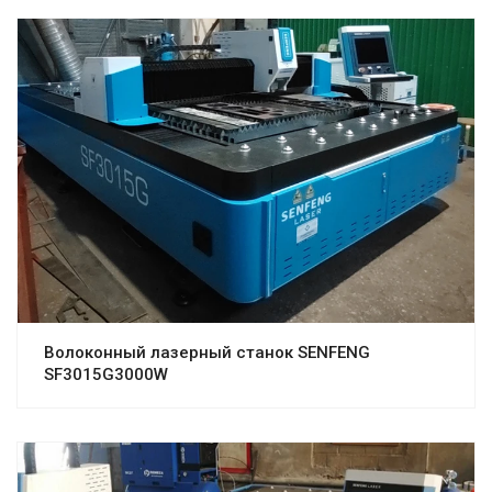
Волоконный лазерный станок SENFENG
SF3015G3000W