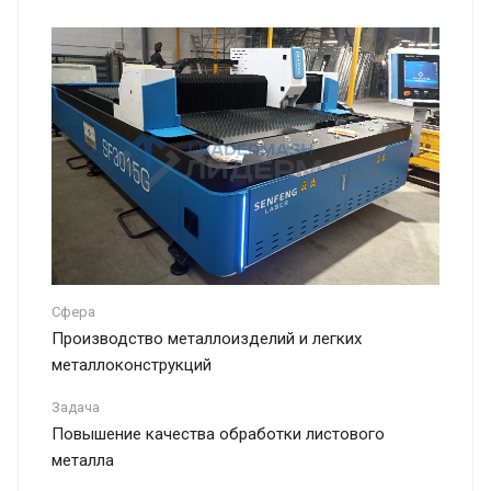
Сфера
Производство металлоизделий и легких
металлоконструкций
Задача
Повышение качества обработки листового
металла