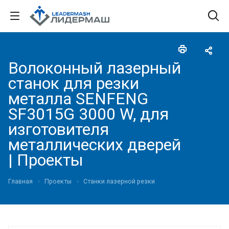
Волоконный лазерный
станок для резки
металла SENFENG
SF3015G 3000 W, для
изготовителя
металлических дверей
| Проекты
Главная
Проекты
Станки лазерной резки