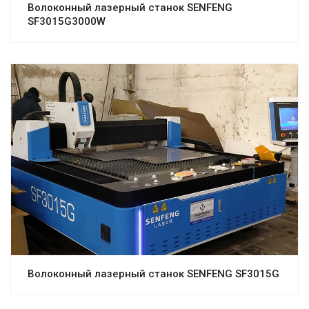
Волоконный лазерный станок SENFENG
SF3015G3000W
Волоконный лазерный станок SENFENG SF3015G