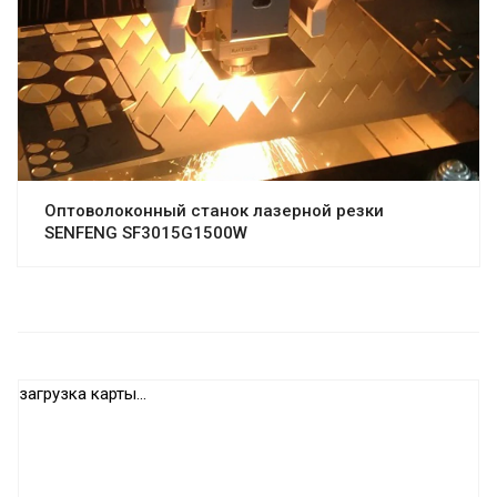
Оптоволоконный станок лазерной резки
SENFENG SF3015G1500W
загрузка карты...