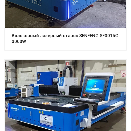
Волоконный лазерный станок SENFENG SF3015G
3000W