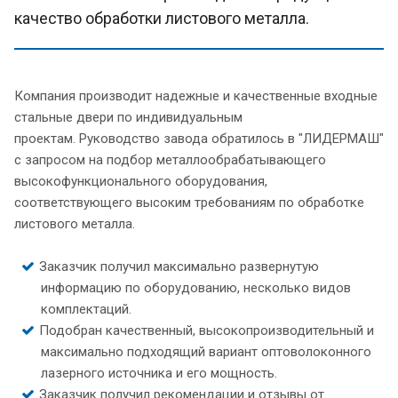
качество обработки листового металла.
Компания производит надежные и качественные входные
стальные двери по индивидуальным
проектам. Руководство завода обратилось в "ЛИДЕРМАШ"
с запросом на подбор металлообрабатывающего
высокофункционального оборудования,
соответствующего высоким требованиям по обработке
листового металла.
Заказчик получил максимально развернутую
информацию по оборудованию, несколько видов
комплектаций.
Подобран качественный, высокопроизводительный и
максимально подходящий вариант оптоволоконного
лазерного источника и его мощность.
Заказчик получил рекомендации и отзывы от