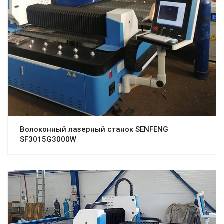
Волоконный лазерный станок SENFENG
SF3015G3000W